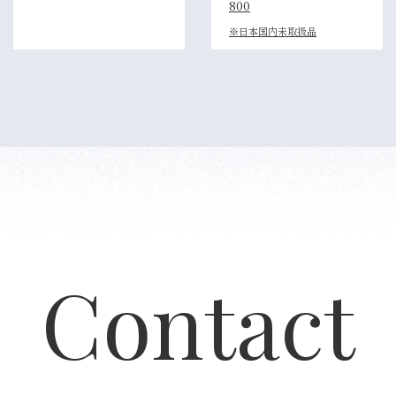
800
※日本国内未取扱品
Contact