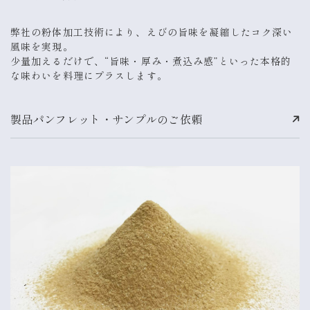
弊社の粉体加工技術により、えびの旨味を凝縮したコク深い
風味を実現。
少量加えるだけで、“旨味・厚み・煮込み感”といった本格的
な味わいを
料理にプラスします。
製品パンフレット・サンプルのご依頼