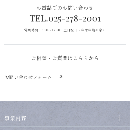
お電話でのお問い合わせ
TEL.025-278-2001
営業時間：8:30〜17:30 土日祝日・年末年始を除く
ご相談・ご質問はこちらから
お問い合わせフォーム
事業内容