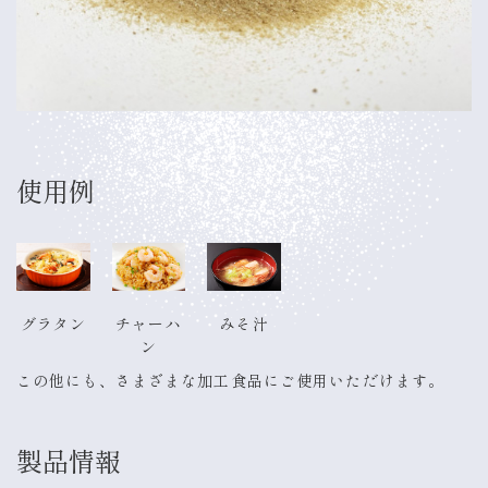
使用例
グラタン
チャーハ
みそ汁
ン
この他にも、さまざまな加工食品にご使用いただけます。
製品情報